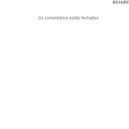
BUJARU
Os comentários estão fechados.