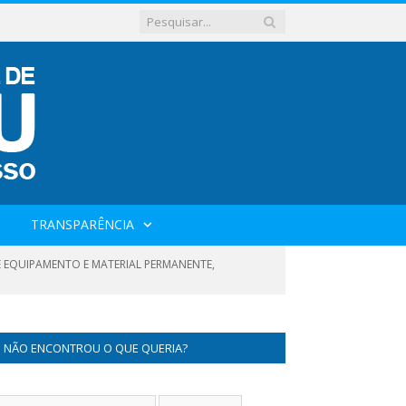
TRANSPARÊNCIA
E EQUIPAMENTO E MATERIAL PERMANENTE,
NÃO ENCONTROU O QUE QUERIA?