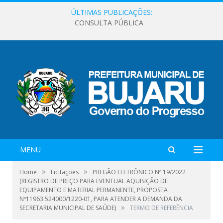
ÚLTIMAS PUBLICAÇÕES:
CONSULTA PÚBLICA
MENU
»
»
Home
Licitações
PREGÃO ELETRÔNICO Nº 19/2022
(REGISTRO DE PREÇO PARA EVENTUAL AQUISIÇÃO DE
EQUIPAMENTO E MATERIAL PERMANENTE, PROPOSTA
Nº11963.524000/1220-01, PARA ATENDER A DEMANDA DA
»
SECRETARIA MUNICIPAL DE SAÚDE)
TERMO DE REFERÊNCIA