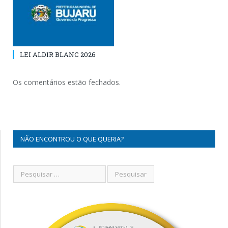
LEI ALDIR BLANC 2026
Os comentários estão fechados.
NÃO ENCONTROU O QUE QUERIA?