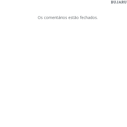
BUJARU
Os comentários estão fechados.