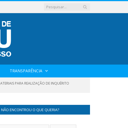
TRANSPARÊNCIA
ATERIAIS PARA REALIZAÇÃO DE INQUÉRITO
NÃO ENCONTROU O QUE QUERIA?