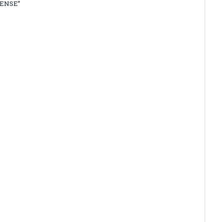
ENSE”