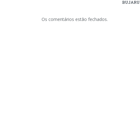
BUJARU
Os comentários estão fechados.