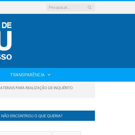
TRANSPARÊNCIA
ATERIAIS PARA REALIZAÇÃO DE INQUÉRITO
NÃO ENCONTROU O QUE QUERIA?