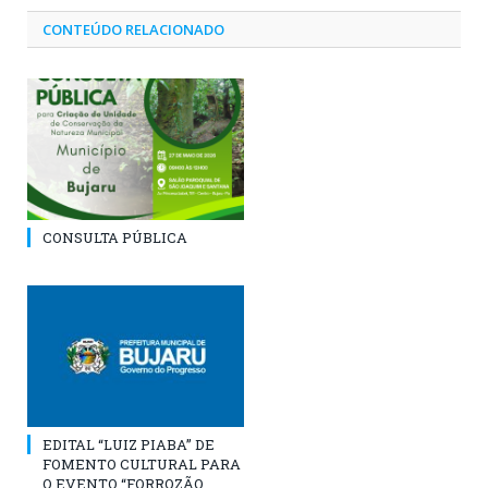
CONTEÚDO RELACIONADO
CONSULTA PÚBLICA
EDITAL “LUIZ PIABA” DE
FOMENTO CULTURAL PARA
O EVENTO “FORROZÃO