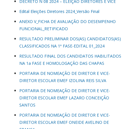
DECRETO N 08 2024 – ELEIÇÃO DIRETORES E VICE
Edital Eleições Diretores 2024_Versão Final
ANEXO V_FICHA DE AVALIAÇÃO DO DESEMPENHO
FUNCIONAL_RETIFICADO
RESULTADO PRELIMINAR DOS(AS) CANDIDATOS(AS)
CLASSIFICADOS NA 1ª FASE-EDITAL 01_2024
RESULTADO FINAL DOS CANDIDATOS HABILITADOS
NA 1a FASE E HOMOLOGAÇÃO DAS CHAPAS
PORTARIA DE NOMEAÇÃO DE DIRETOR E VICE-
DIRETOR ESCOLAR EMEF IZOLINA REIS SILVA
PORTARIA DE NOMEAÇÃO DE DIRETOR E VICE-
DIRETOR ESCOLAR EMEF LAZARO CONCEIÇÃO
SANTOS
PORTARIA DE NOMEAÇÃO DE DIRETOR E VICE-
DIRETOR ESCOLAR EMEF ONEIDE AVELINO DE