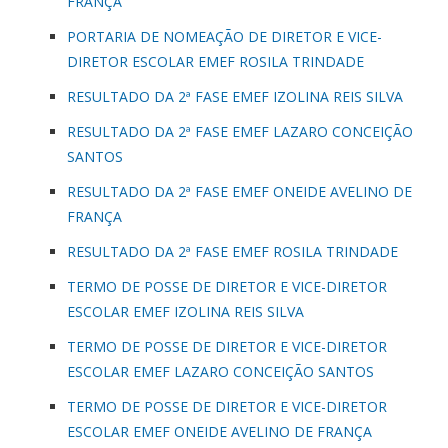
FRANÇA
PORTARIA DE NOMEAÇÃO DE DIRETOR E VICE-
DIRETOR ESCOLAR EMEF ROSILA TRINDADE
RESULTADO DA 2ª FASE EMEF IZOLINA REIS SILVA
RESULTADO DA 2ª FASE EMEF LAZARO CONCEIÇÃO
SANTOS
RESULTADO DA 2ª FASE EMEF ONEIDE AVELINO DE
FRANÇA
RESULTADO DA 2ª FASE EMEF ROSILA TRINDADE
TERMO DE POSSE DE DIRETOR E VICE-DIRETOR
ESCOLAR EMEF IZOLINA REIS SILVA
TERMO DE POSSE DE DIRETOR E VICE-DIRETOR
ESCOLAR EMEF LAZARO CONCEIÇÃO SANTOS
TERMO DE POSSE DE DIRETOR E VICE-DIRETOR
ESCOLAR EMEF ONEIDE AVELINO DE FRANÇA