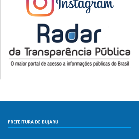
PREFEITURA DE BUJARU