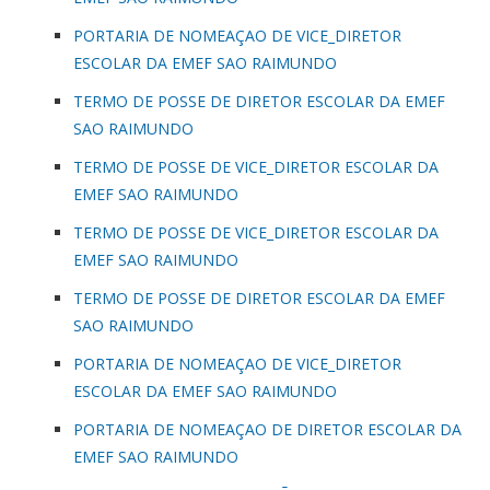
PORTARIA DE NOMEAÇAO DE VICE_DIRETOR
ESCOLAR DA EMEF SAO RAIMUNDO
TERMO DE POSSE DE DIRETOR ESCOLAR DA EMEF
SAO RAIMUNDO
TERMO DE POSSE DE VICE_DIRETOR ESCOLAR DA
EMEF SAO RAIMUNDO
TERMO DE POSSE DE VICE_DIRETOR ESCOLAR DA
EMEF SAO RAIMUNDO
TERMO DE POSSE DE DIRETOR ESCOLAR DA EMEF
SAO RAIMUNDO
PORTARIA DE NOMEAÇAO DE VICE_DIRETOR
ESCOLAR DA EMEF SAO RAIMUNDO
PORTARIA DE NOMEAÇAO DE DIRETOR ESCOLAR DA
EMEF SAO RAIMUNDO