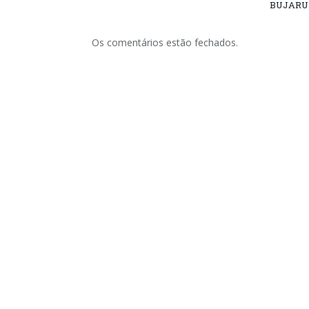
BUJARU
Os comentários estão fechados.