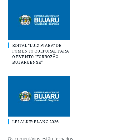
EDITAL “LUIZ PIABA” DE
FOMENTO CULTURAL PARA
O EVENTO “FORROZÃO
BUJARUENSE”
LEI ALDIR BLANC 2026
Os comentários estão fechados.