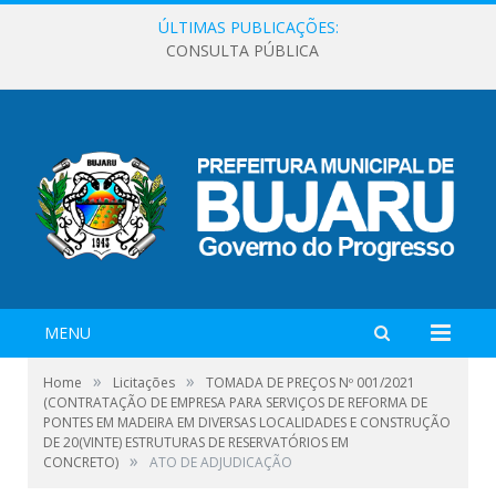
ÚLTIMAS PUBLICAÇÕES:
CONSULTA PÚBLICA
MENU
»
»
Home
Licitações
TOMADA DE PREÇOS Nº 001/2021
(CONTRATAÇÃO DE EMPRESA PARA SERVIÇOS DE REFORMA DE
PONTES EM MADEIRA EM DIVERSAS LOCALIDADES E CONSTRUÇÃO
DE 20(VINTE) ESTRUTURAS DE RESERVATÓRIOS EM
»
CONCRETO)
ATO DE ADJUDICAÇÃO