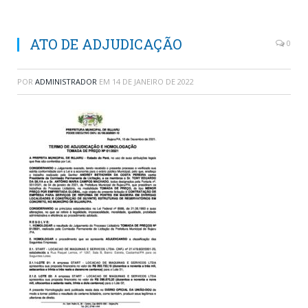
ATO DE ADJUDICAÇÃO
0
POR
ADMINISTRADOR
EM
14 DE JANEIRO DE 2022