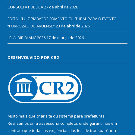
CONSULTA PÚBLICA
27 de abril de 2026
EDITAL “LUIZ PIABA” DE FOMENTO CULTURAL PARA O EVENTO
“FORROZÃO BUJARUENSE”
23 de abril de 2026
LEI ALDIR BLANC 2026
17 de março de 2026
DESENVOLVIDO POR CR2
Muito mais que
criar site
ou
sistema para prefeituras
!
Realizamos uma
assessoria
completa, onde garantimos em
contrato que todas as exigências das
leis de transparência