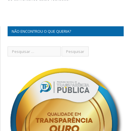
NÃO ENCONTROU O QUE QUERIA?