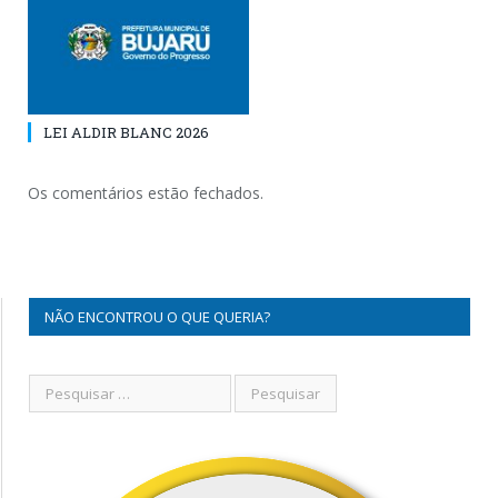
LEI ALDIR BLANC 2026
Os comentários estão fechados.
NÃO ENCONTROU O QUE QUERIA?