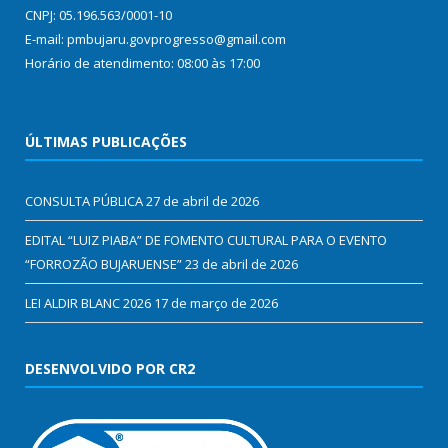
CNPJ: 05.196.563/0001-10
E-mail: pmbujaru.govprogresso@gmail.com
Horário de atendimento: 08:00 às 17:00
ÚLTIMAS PUBLICAÇÕES
CONSULTA PÚBLICA
27 de abril de 2026
EDITAL “LUIZ PIABA” DE FOMENTO CULTURAL PARA O EVENTO
“FORROZÃO BUJARUENSE”
23 de abril de 2026
LEI ALDIR BLANC 2026
17 de março de 2026
DESENVOLVIDO POR CR2