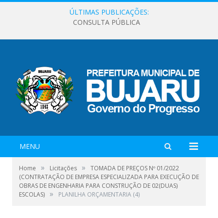
ÚLTIMAS PUBLICAÇÕES:
CONSULTA PÚBLICA
MENU
»
»
Home
Licitações
TOMADA DE PREÇOS Nº 01/2022
(CONTRATAÇÃO DE EMPRESA ESPECIALIZADA PARA EXECUÇÃO DE
OBRAS DE ENGENHARIA PARA CONSTRUÇÃO DE 02(DUAS)
»
ESCOLAS)
PLANILHA ORÇAMENTARIA (4)