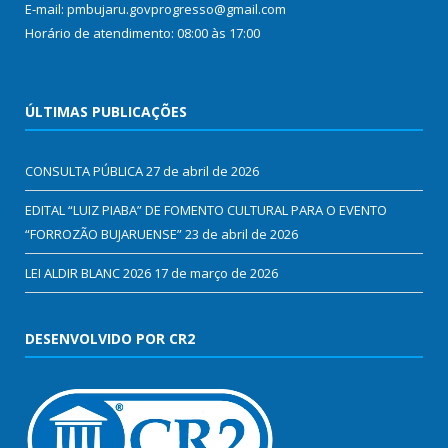
E-mail: pmbujaru.govprogresso@gmail.com
Horário de atendimento: 08:00 às 17:00
ÚLTIMAS PUBLICAÇÕES
CONSULTA PÚBLICA
27 de abril de 2026
EDITAL “LUIZ PIABA” DE FOMENTO CULTURAL PARA O EVENTO
“FORROZÃO BUJARUENSE”
23 de abril de 2026
LEI ALDIR BLANC 2026
17 de março de 2026
DESENVOLVIDO POR CR2