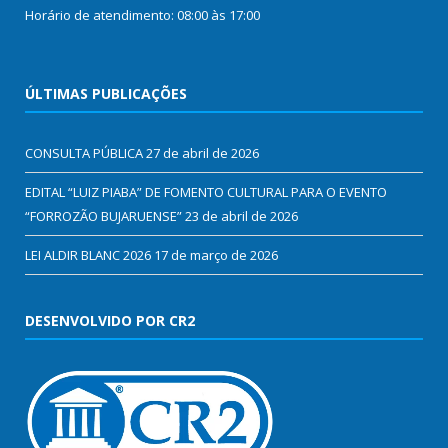
Horário de atendimento: 08:00 às 17:00
ÚLTIMAS PUBLICAÇÕES
CONSULTA PÚBLICA
27 de abril de 2026
EDITAL “LUIZ PIABA” DE FOMENTO CULTURAL PARA O EVENTO
“FORROZÃO BUJARUENSE”
23 de abril de 2026
LEI ALDIR BLANC 2026
17 de março de 2026
DESENVOLVIDO POR CR2