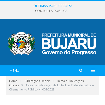
ÚLTIMAS PUBLICAÇÕES:
CONSULTA PÚBLICA
MENU
»
»
Home
Publicações Oficiais
Demais Publicações
»
Oficiais
Aviso de Publicação de Edital Luiz Piaba de Cultura-
Chamamento Público Nº 003/2023