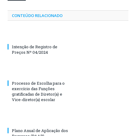
CONTEÚDO RELACIONADO
Intenção de Registro de
Preços Nº 04/2024
Processo de Escolha para o
exercício das Funções
gratificadas de Diretor(a) e
Vice-diretor(a) escolar
Plano Anual de Aplicação dos
Recursos (PAAR)