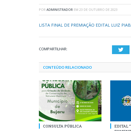
POR
ADMINISTRADOR
EM
23 DE OUTUBRO DE 2023
LISTA FINAL DE PREMIAÇÃO EDITAL LUIZ PIAB
COMPARTILHAR:
Twi
CONTEÚDO RELACIONADO
CONSULTA PÚBLICA
EDITAL 