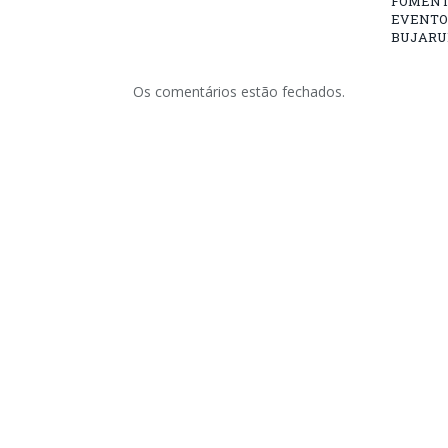
FOMENT
EVENTO
BUJARU
Os comentários estão fechados.