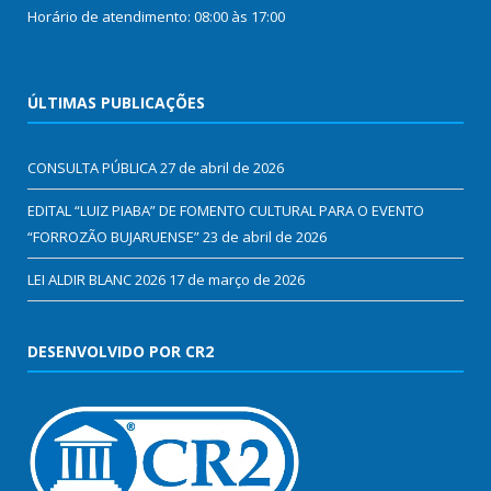
Horário de atendimento: 08:00 às 17:00
ÚLTIMAS PUBLICAÇÕES
CONSULTA PÚBLICA
27 de abril de 2026
EDITAL “LUIZ PIABA” DE FOMENTO CULTURAL PARA O EVENTO
“FORROZÃO BUJARUENSE”
23 de abril de 2026
LEI ALDIR BLANC 2026
17 de março de 2026
DESENVOLVIDO POR CR2