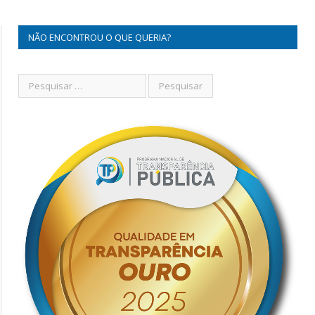
NÃO ENCONTROU O QUE QUERIA?