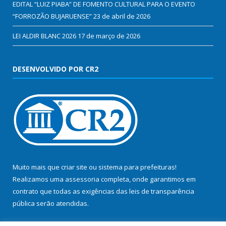
EDITAL “LUIZ PIABA” DE FOMENTO CULTURAL PARA O EVENTO
“FORROZÃO BUJARUENSE”
23 de abril de 2026
LEI ALDIR BLANC 2026
17 de março de 2026
DESENVOLVIDO POR CR2
Muito mais que
criar site
ou
sistema para prefeituras
!
Realizamos uma
assessoria
completa, onde garantimos em
contrato que todas as exigências das
leis de transparência
pública
serão atendidas.