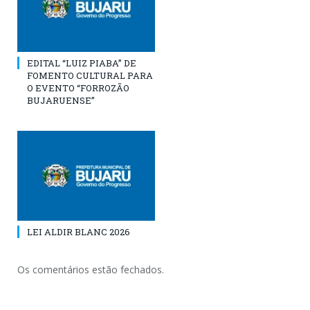
EDITAL “LUIZ PIABA” DE
FOMENTO CULTURAL PARA
O EVENTO “FORROZÃO
BUJARUENSE”
LEI ALDIR BLANC 2026
Os comentários estão fechados.