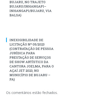
BUJARU, NO TRAJETO
BUJARU/INHANGAPI–
INHANGAPI/BUJARU, VIA
BALSA)
INEXIGIBILIDADE DE
LICITAÇÃO Nº 05/2023
(CONTRATAÇÃO DE PESSOA
JURÍDICA PARA
PRESTAÇÃO DE SERVIÇOS
DE SHOW ARTÍSTICO DA
CANTORA JOELMA, PARA O
AÇAÍ JET 2023, NO
MUNICÍPIO DE BUJARU –
PA)
Os comentários estão fechados.