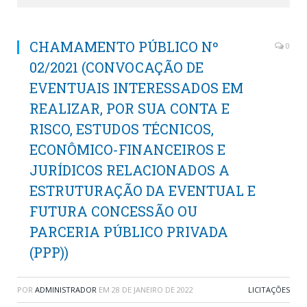
CHAMAMENTO PÚBLICO Nº
0
02/2021 (CONVOCAÇÃO DE
EVENTUAIS INTERESSADOS EM
REALIZAR, POR SUA CONTA E
RISCO, ESTUDOS TÉCNICOS,
ECONÔMICO-FINANCEIROS E
JURÍDICOS RELACIONADOS A
ESTRUTURAÇÃO DA EVENTUAL E
FUTURA CONCESSÃO OU
PARCERIA PÚBLICO PRIVADA
(PPP))
POR
ADMINISTRADOR
EM
28 DE JANEIRO DE 2022
LICITAÇÕES