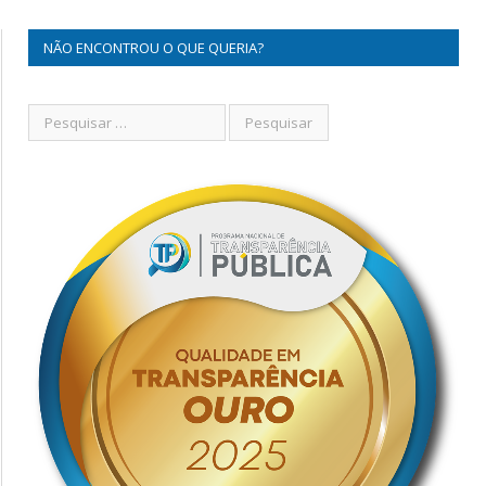
NÃO ENCONTROU O QUE QUERIA?