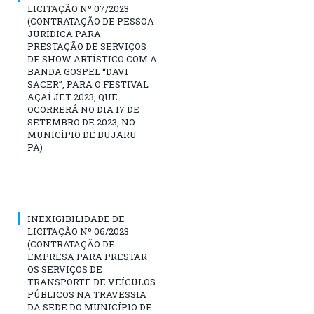
LICITAÇÃO Nº 07/2023
(CONTRATAÇÃO DE PESSOA
JURÍDICA PARA
PRESTAÇÃO DE SERVIÇOS
DE SHOW ARTÍSTICO COM A
BANDA GOSPEL “DAVI
SACER”, PARA O FESTIVAL
AÇAÍ JET 2023, QUE
OCORRERÁ NO DIA 17 DE
SETEMBRO DE 2023, NO
MUNICÍPIO DE BUJARU –
PA)
INEXIGIBILIDADE DE
LICITAÇÃO Nº 06/2023
(CONTRATAÇÃO DE
EMPRESA PARA PRESTAR
OS SERVIÇOS DE
TRANSPORTE DE VEÍCULOS
PÚBLICOS NA TRAVESSIA
DA SEDE DO MUNICÍPIO DE