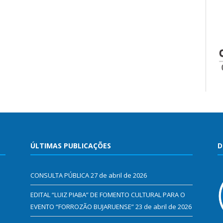
ÚLTIMAS PUBLICAÇÕES
D
CONSULTA PÚBLICA
27 de abril de 2026
EDITAL “LUIZ PIABA” DE FOMENTO CULTURAL PARA O
EVENTO “FORROZÃO BUJARUENSE”
23 de abril de 2026