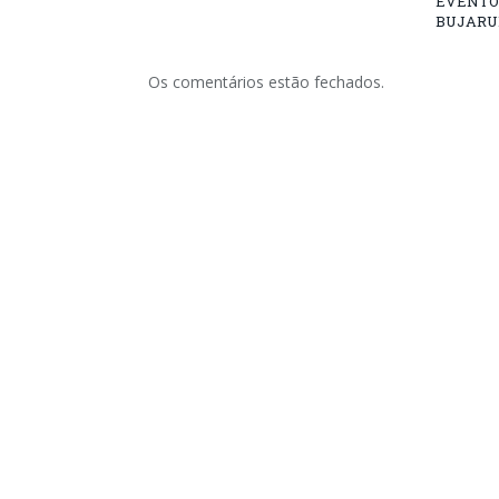
EVENTO
BUJARU
Os comentários estão fechados.