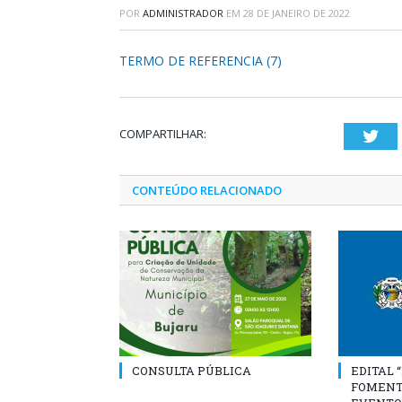
POR
ADMINISTRADOR
EM
28 DE JANEIRO DE 2022
TERMO DE REFERENCIA (7)
COMPARTILHAR:
Twi
CONTEÚDO RELACIONADO
CONSULTA PÚBLICA
EDITAL 
FOMENT