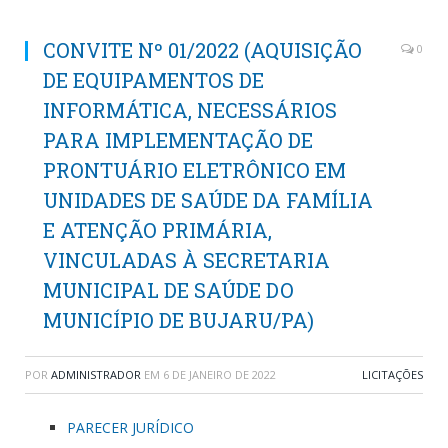
CONVITE Nº 01/2022 (AQUISIÇÃO
0
DE EQUIPAMENTOS DE
INFORMÁTICA, NECESSÁRIOS
PARA IMPLEMENTAÇÃO DE
PRONTUÁRIO ELETRÔNICO EM
UNIDADES DE SAÚDE DA FAMÍLIA
E ATENÇÃO PRIMÁRIA,
VINCULADAS À SECRETARIA
MUNICIPAL DE SAÚDE DO
MUNICÍPIO DE BUJARU/PA)
POR
ADMINISTRADOR
EM
6 DE JANEIRO DE 2022
LICITAÇÕES
PARECER JURÍDICO