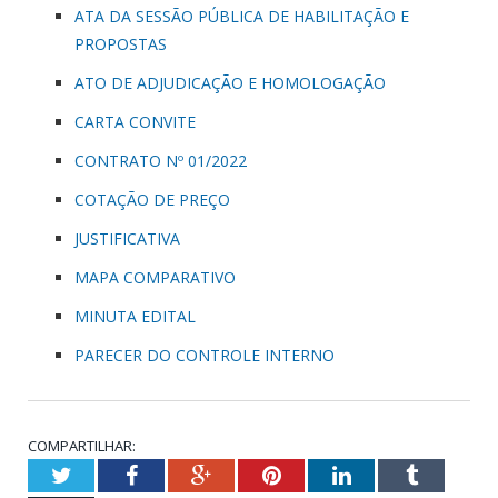
ATA DA SESSÃO PÚBLICA DE HABILITAÇÃO E
PROPOSTAS
ATO DE ADJUDICAÇÃO E HOMOLOGAÇÃO
CARTA CONVITE
CONTRATO Nº 01/2022
COTAÇÃO DE PREÇO
JUSTIFICATIVA
MAPA COMPARATIVO
MINUTA EDITAL
PARECER DO CONTROLE INTERNO
COMPARTILHAR:
Twitter
Facebook
Google+
Pinterest
LinkedIn
Tumblr