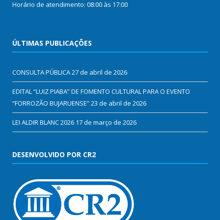
Horário de atendimento: 08:00 às 17:00
ÚLTIMAS PUBLICAÇÕES
CONSULTA PÚBLICA
27 de abril de 2026
EDITAL “LUIZ PIABA” DE FOMENTO CULTURAL PARA O EVENTO
“FORROZÃO BUJARUENSE”
23 de abril de 2026
LEI ALDIR BLANC 2026
17 de março de 2026
DESENVOLVIDO POR CR2