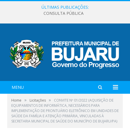
ÚLTIMAS PUBLICAÇÕES:
CONSULTA PÚBLICA
MENU
»
»
Home
Licitações
CONVITE Nº 01/2022 (AQUISIÇÃO DE
EQUIPAMENTOS DE INFORMÁTICA, NECESSÁRIOS PARA
IMPLEMENTAÇÃO DE PRONTUÁRIO ELETRÔNICO EM UNIDADES DE
SAÚDE DA FAMÍLIA E ATENÇÃO PRIMÁRIA, VINCULADAS À
SECRETARIA MUNICIPAL DE SAÚDE DO MUNICÍPIO DE BUJARU/PA)