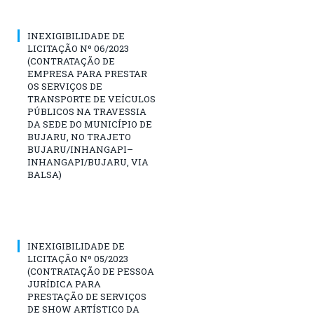
INEXIGIBILIDADE DE
LICITAÇÃO Nº 06/2023
(CONTRATAÇÃO DE
EMPRESA PARA PRESTAR
OS SERVIÇOS DE
TRANSPORTE DE VEÍCULOS
PÚBLICOS NA TRAVESSIA
DA SEDE DO MUNICÍPIO DE
BUJARU, NO TRAJETO
BUJARU/INHANGAPI–
INHANGAPI/BUJARU, VIA
BALSA)
INEXIGIBILIDADE DE
LICITAÇÃO Nº 05/2023
(CONTRATAÇÃO DE PESSOA
JURÍDICA PARA
PRESTAÇÃO DE SERVIÇOS
DE SHOW ARTÍSTICO DA