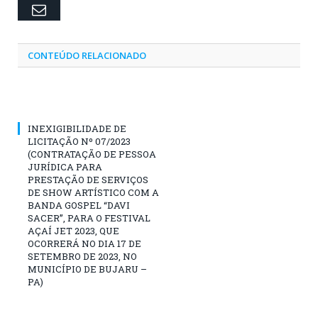
Email
CONTEÚDO RELACIONADO
INEXIGIBILIDADE DE
LICITAÇÃO Nº 07/2023
(CONTRATAÇÃO DE PESSOA
JURÍDICA PARA
PRESTAÇÃO DE SERVIÇOS
DE SHOW ARTÍSTICO COM A
BANDA GOSPEL “DAVI
SACER”, PARA O FESTIVAL
AÇAÍ JET 2023, QUE
OCORRERÁ NO DIA 17 DE
SETEMBRO DE 2023, NO
MUNICÍPIO DE BUJARU –
PA)