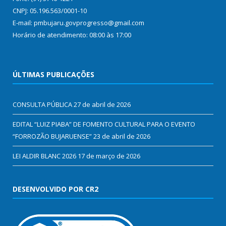
CNPJ: 05.196.563/0001-10
E-mail: pmbujaru.govprogresso@gmail.com
Horário de atendimento: 08:00 às 17:00
ÚLTIMAS PUBLICAÇÕES
CONSULTA PÚBLICA
27 de abril de 2026
EDITAL “LUIZ PIABA” DE FOMENTO CULTURAL PARA O EVENTO
“FORROZÃO BUJARUENSE”
23 de abril de 2026
LEI ALDIR BLANC 2026
17 de março de 2026
DESENVOLVIDO POR CR2