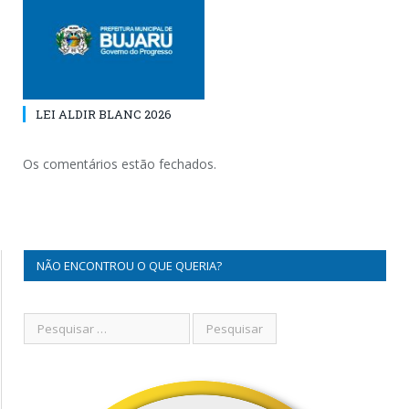
LEI ALDIR BLANC 2026
Os comentários estão fechados.
NÃO ENCONTROU O QUE QUERIA?