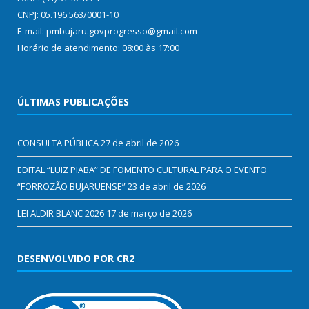
CNPJ: 05.196.563/0001-10
E-mail: pmbujaru.govprogresso@gmail.com
Horário de atendimento: 08:00 às 17:00
ÚLTIMAS PUBLICAÇÕES
CONSULTA PÚBLICA
27 de abril de 2026
EDITAL “LUIZ PIABA” DE FOMENTO CULTURAL PARA O EVENTO
“FORROZÃO BUJARUENSE”
23 de abril de 2026
LEI ALDIR BLANC 2026
17 de março de 2026
DESENVOLVIDO POR CR2