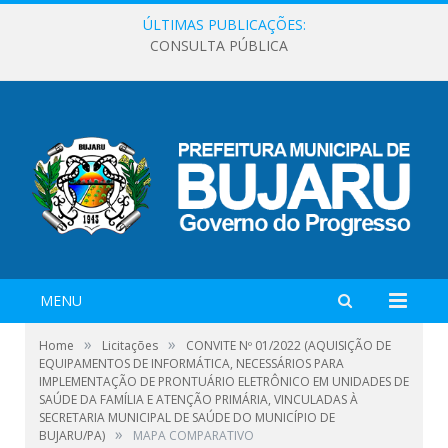
ÚLTIMAS PUBLICAÇÕES:
CONSULTA PÚBLICA
MENU
»
»
Home
Licitações
CONVITE Nº 01/2022 (AQUISIÇÃO DE
EQUIPAMENTOS DE INFORMÁTICA, NECESSÁRIOS PARA
IMPLEMENTAÇÃO DE PRONTUÁRIO ELETRÔNICO EM UNIDADES DE
SAÚDE DA FAMÍLIA E ATENÇÃO PRIMÁRIA, VINCULADAS À
SECRETARIA MUNICIPAL DE SAÚDE DO MUNICÍPIO DE
»
BUJARU/PA)
MAPA COMPARATIVO