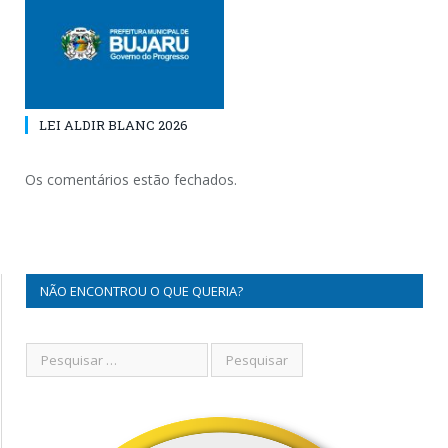
LEI ALDIR BLANC 2026
Os comentários estão fechados.
NÃO ENCONTROU O QUE QUERIA?