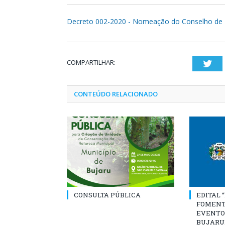
Decreto 002-2020 - Nomeação do Conselho de
COMPARTILHAR:
Twi
CONTEÚDO RELACIONADO
CONSULTA PÚBLICA
EDITAL 
FOMENT
EVENTO
BUJARU