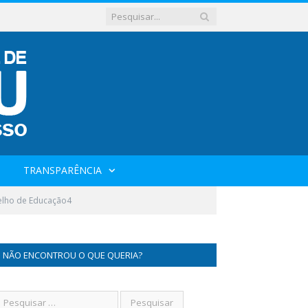
TRANSPARÊNCIA
elho de Educação4
NÃO ENCONTROU O QUE QUERIA?