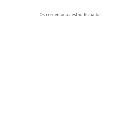
Os comentários estão fechados.