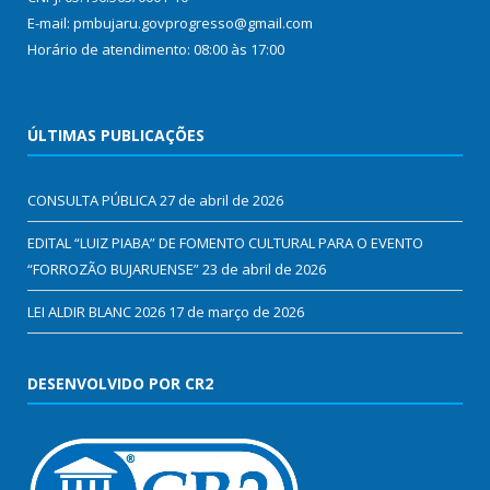
E-mail: pmbujaru.govprogresso@gmail.com
Horário de atendimento: 08:00 às 17:00
ÚLTIMAS PUBLICAÇÕES
CONSULTA PÚBLICA
27 de abril de 2026
EDITAL “LUIZ PIABA” DE FOMENTO CULTURAL PARA O EVENTO
“FORROZÃO BUJARUENSE”
23 de abril de 2026
LEI ALDIR BLANC 2026
17 de março de 2026
DESENVOLVIDO POR CR2