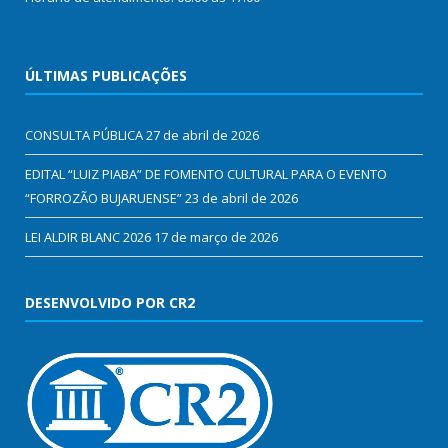
ÚLTIMAS PUBLICAÇÕES
CONSULTA PÚBLICA
27 de abril de 2026
EDITAL “LUIZ PIABA” DE FOMENTO CULTURAL PARA O EVENTO
“FORROZÃO BUJARUENSE”
23 de abril de 2026
LEI ALDIR BLANC 2026
17 de março de 2026
DESENVOLVIDO POR CR2