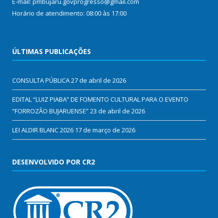
E-mail: pmbujaru.govprogresso@gmail.com
Horário de atendimento: 08:00 às 17:00
ÚLTIMAS PUBLICAÇÕES
CONSULTA PÚBLICA
27 de abril de 2026
EDITAL “LUIZ PIABA” DE FOMENTO CULTURAL PARA O EVENTO
“FORROZÃO BUJARUENSE”
23 de abril de 2026
LEI ALDIR BLANC 2026
17 de março de 2026
DESENVOLVIDO POR CR2