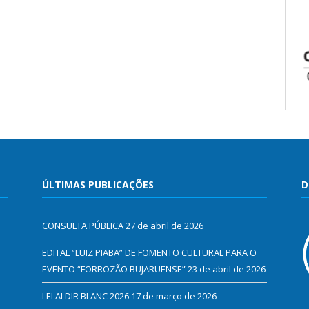
ÚLTIMAS PUBLICAÇÕES
D
CONSULTA PÚBLICA
27 de abril de 2026
EDITAL “LUIZ PIABA” DE FOMENTO CULTURAL PARA O
EVENTO “FORROZÃO BUJARUENSE”
23 de abril de 2026
LEI ALDIR BLANC 2026
17 de março de 2026