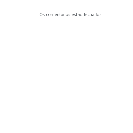
Os comentários estão fechados.