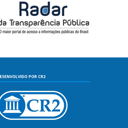
ESENVOLVIDO POR CR2