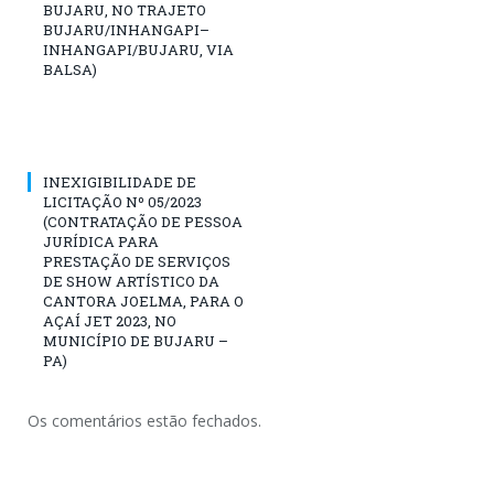
BUJARU, NO TRAJETO
BUJARU/INHANGAPI–
INHANGAPI/BUJARU, VIA
BALSA)
INEXIGIBILIDADE DE
LICITAÇÃO Nº 05/2023
(CONTRATAÇÃO DE PESSOA
JURÍDICA PARA
PRESTAÇÃO DE SERVIÇOS
DE SHOW ARTÍSTICO DA
CANTORA JOELMA, PARA O
AÇAÍ JET 2023, NO
MUNICÍPIO DE BUJARU –
PA)
Os comentários estão fechados.