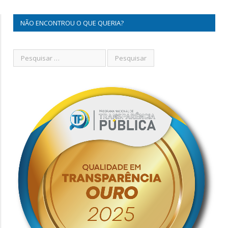
NÃO ENCONTROU O QUE QUERIA?