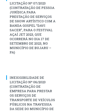
LICITAÇÃO Nº 07/2023
(CONTRATAÇÃO DE PESSOA
JURÍDICA PARA
PRESTAÇÃO DE SERVIÇOS
DE SHOW ARTÍSTICO COM A
BANDA GOSPEL “DAVI
SACER”, PARA O FESTIVAL
AÇAÍ JET 2023, QUE
OCORRERÁ NO DIA 17 DE
SETEMBRO DE 2023, NO
MUNICÍPIO DE BUJARU –
PA)
INEXIGIBILIDADE DE
LICITAÇÃO Nº 06/2023
(CONTRATAÇÃO DE
EMPRESA PARA PRESTAR
OS SERVIÇOS DE
TRANSPORTE DE VEÍCULOS
PÚBLICOS NA TRAVESSIA
DA SEDE DO MUNICÍPIO DE