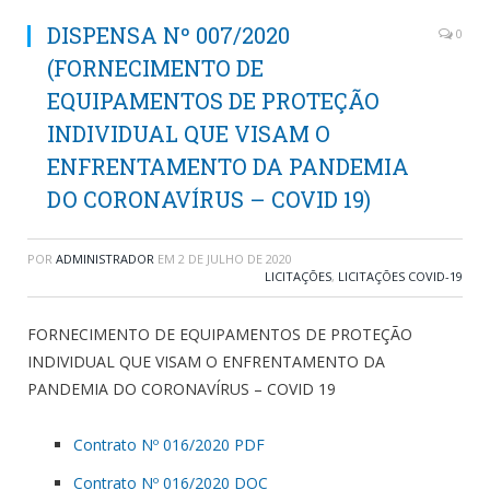
DISPENSA Nº 007/2020
0
(FORNECIMENTO DE
EQUIPAMENTOS DE PROTEÇÃO
INDIVIDUAL QUE VISAM O
ENFRENTAMENTO DA PANDEMIA
DO CORONAVÍRUS – COVID 19)
POR
ADMINISTRADOR
EM
2 DE JULHO DE 2020
LICITAÇÕES
,
LICITAÇÕES COVID-19
FORNECIMENTO DE EQUIPAMENTOS DE PROTEÇÃO
INDIVIDUAL QUE VISAM O ENFRENTAMENTO DA
PANDEMIA DO CORONAVÍRUS – COVID 19
Contrato Nº 016/2020 PDF
Contrato Nº 016/2020 DOC