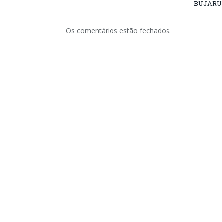
BUJARU
Os comentários estão fechados.