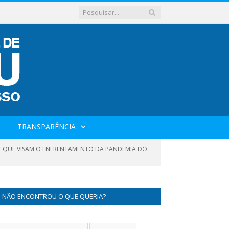
TRANSPARÊNCIA
AL QUE VISAM O ENFRENTAMENTO DA PANDEMIA DO
NÃO ENCONTROU O QUE QUERIA?