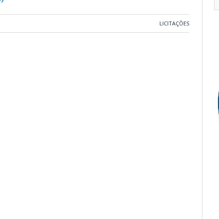
LICITAÇÕES