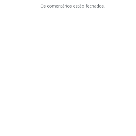
Os comentários estão fechados.