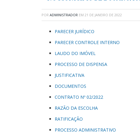
POR
ADMINISTRADOR
EM
21 DE JANEIRO DE 2022
PARECER JURÍDICO
PARECER CONTROLE INTERNO
LAUDO DO IMÓVEL
PROCESSO DE DISPENSA
JUSTIFICATIVA
DOCUMENTOS
CONTRATO Nº 02/2022
RAZÃO DA ESCOLHA
RATIFICAÇÃO
PROCESSO ADMINISTRATIVO