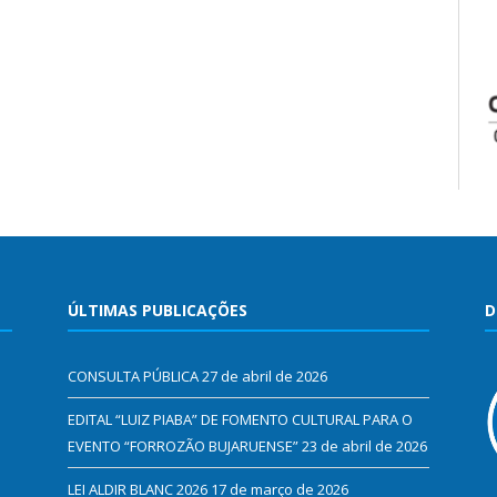
ÚLTIMAS PUBLICAÇÕES
D
CONSULTA PÚBLICA
27 de abril de 2026
EDITAL “LUIZ PIABA” DE FOMENTO CULTURAL PARA O
EVENTO “FORROZÃO BUJARUENSE”
23 de abril de 2026
LEI ALDIR BLANC 2026
17 de março de 2026