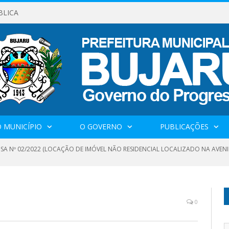
BLICA
 MUNICÍPIO
O GOVERNO
PUBLICAÇÕES
NSA Nº 02/2022 (LOCAÇÃO DE IMÓVEL NÃO RESIDENCIAL LOCALIZADO NA AVENI
0