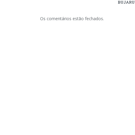
BUJARU
Os comentários estão fechados.