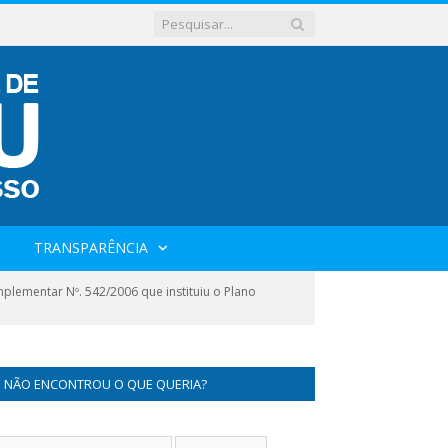
TRANSPARÊNCIA
lementar Nº. 542/2006 que instituiu o Plano
NÃO ENCONTROU O QUE QUERIA?