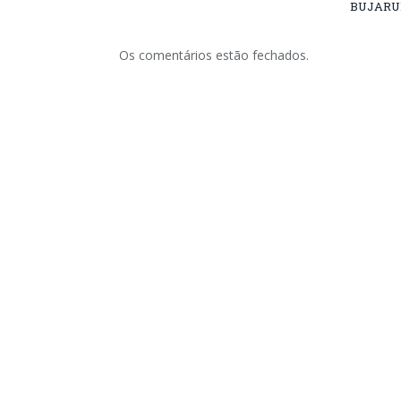
BUJARU
Os comentários estão fechados.