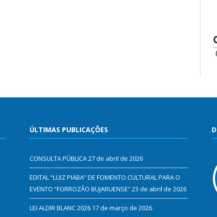
ÚLTIMAS PUBLICAÇÕES
D
CONSULTA PÚBLICA
27 de abril de 2026
EDITAL “LUIZ PIABA” DE FOMENTO CULTURAL PARA O
EVENTO “FORROZÃO BUJARUENSE”
23 de abril de 2026
LEI ALDIR BLANC 2026
17 de março de 2026