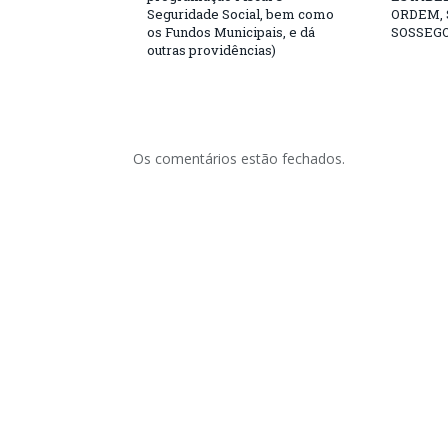
Seguridade Social, bem como
ORDEM,
os Fundos Municipais, e dá
SOSSEGO
outras providências)
Os comentários estão fechados.