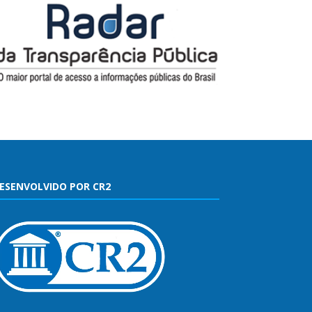
ESENVOLVIDO POR CR2