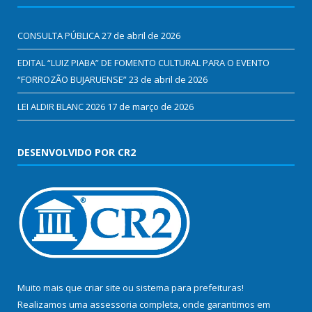
CONSULTA PÚBLICA
27 de abril de 2026
EDITAL “LUIZ PIABA” DE FOMENTO CULTURAL PARA O EVENTO
“FORROZÃO BUJARUENSE”
23 de abril de 2026
LEI ALDIR BLANC 2026
17 de março de 2026
DESENVOLVIDO POR CR2
Muito mais que
criar site
ou
sistema para prefeituras
!
Realizamos uma
assessoria
completa, onde garantimos em