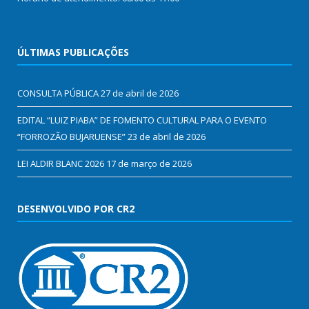
ÚLTIMAS PUBLICAÇÕES
CONSULTA PÚBLICA
27 de abril de 2026
EDITAL “LUIZ PIABA” DE FOMENTO CULTURAL PARA O EVENTO
“FORROZÃO BUJARUENSE”
23 de abril de 2026
LEI ALDIR BLANC 2026
17 de março de 2026
DESENVOLVIDO POR CR2