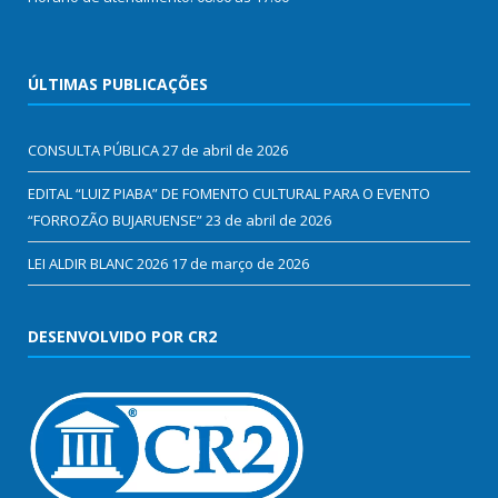
ÚLTIMAS PUBLICAÇÕES
CONSULTA PÚBLICA
27 de abril de 2026
EDITAL “LUIZ PIABA” DE FOMENTO CULTURAL PARA O EVENTO
“FORROZÃO BUJARUENSE”
23 de abril de 2026
LEI ALDIR BLANC 2026
17 de março de 2026
DESENVOLVIDO POR CR2