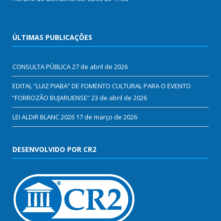
ÚLTIMAS PUBLICAÇÕES
CONSULTA PÚBLICA
27 de abril de 2026
EDITAL “LUIZ PIABA” DE FOMENTO CULTURAL PARA O EVENTO
“FORROZÃO BUJARUENSE”
23 de abril de 2026
LEI ALDIR BLANC 2026
17 de março de 2026
DESENVOLVIDO POR CR2