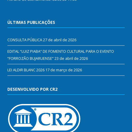
ÚLTIMAS PUBLICAÇÕES
CONSULTA PÚBLICA
27 de abril de 2026
EDITAL “LUIZ PIABA” DE FOMENTO CULTURAL PARA O EVENTO
“FORROZÃO BUJARUENSE”
23 de abril de 2026
LEI ALDIR BLANC 2026
17 de março de 2026
DESENVOLVIDO POR CR2