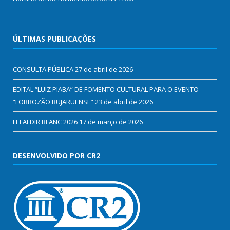
ÚLTIMAS PUBLICAÇÕES
CONSULTA PÚBLICA
27 de abril de 2026
EDITAL “LUIZ PIABA” DE FOMENTO CULTURAL PARA O EVENTO
“FORROZÃO BUJARUENSE”
23 de abril de 2026
LEI ALDIR BLANC 2026
17 de março de 2026
DESENVOLVIDO POR CR2