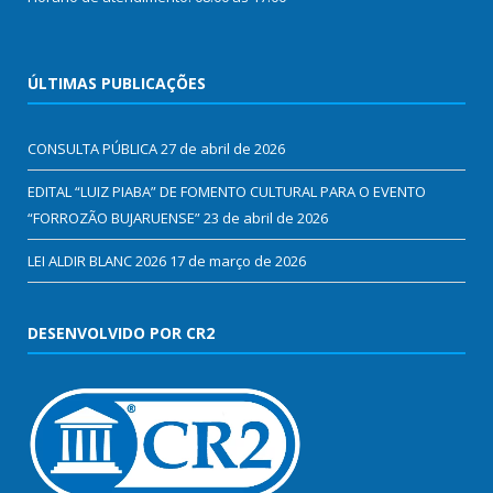
ÚLTIMAS PUBLICAÇÕES
CONSULTA PÚBLICA
27 de abril de 2026
EDITAL “LUIZ PIABA” DE FOMENTO CULTURAL PARA O EVENTO
“FORROZÃO BUJARUENSE”
23 de abril de 2026
LEI ALDIR BLANC 2026
17 de março de 2026
DESENVOLVIDO POR CR2