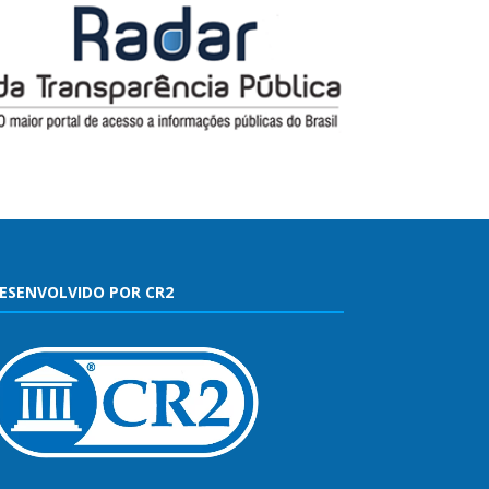
ESENVOLVIDO POR CR2