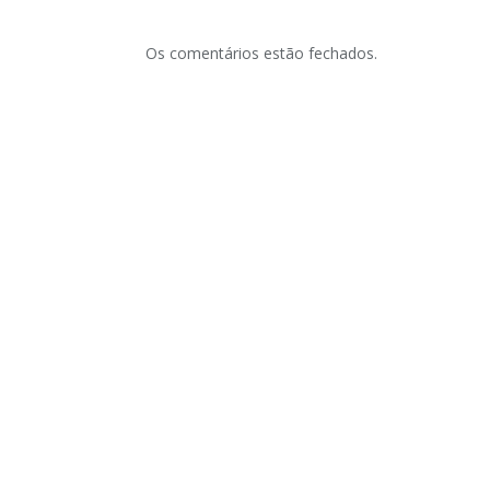
Os comentários estão fechados.