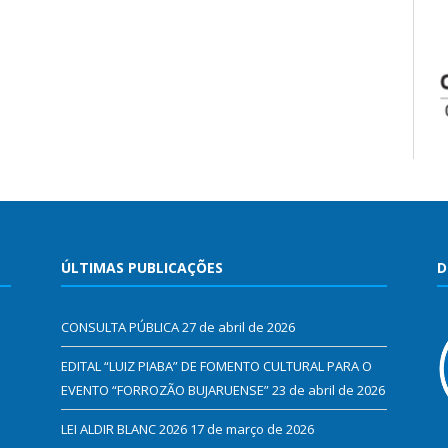
ÚLTIMAS PUBLICAÇÕES
D
CONSULTA PÚBLICA
27 de abril de 2026
EDITAL “LUIZ PIABA” DE FOMENTO CULTURAL PARA O
EVENTO “FORROZÃO BUJARUENSE”
23 de abril de 2026
LEI ALDIR BLANC 2026
17 de março de 2026