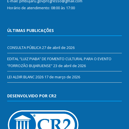
E-mail: pmbujaru.govprogresso@gmail.com
Horário de atendimento: 08:00 às 17:00
ÚLTIMAS PUBLICAÇÕES
CONSULTA PÚBLICA
27 de abril de 2026
EDITAL “LUIZ PIABA” DE FOMENTO CULTURAL PARA O EVENTO
“FORROZÃO BUJARUENSE”
23 de abril de 2026
LEI ALDIR BLANC 2026
17 de março de 2026
DESENVOLVIDO POR CR2