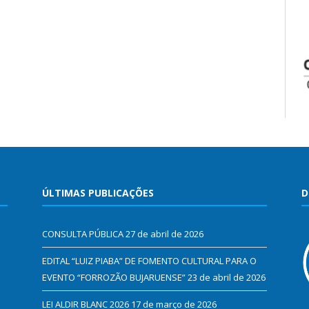
ÚLTIMAS PUBLICAÇÕES
D
CONSULTA PÚBLICA
27 de abril de 2026
EDITAL “LUIZ PIABA” DE FOMENTO CULTURAL PARA O
EVENTO “FORROZÃO BUJARUENSE”
23 de abril de 2026
LEI ALDIR BLANC 2026
17 de março de 2026