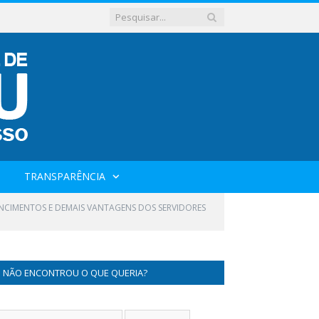
TRANSPARÊNCIA
VENCIMENTOS E DEMAIS VANTAGENS DOS SERVIDORES
NÃO ENCONTROU O QUE QUERIA?