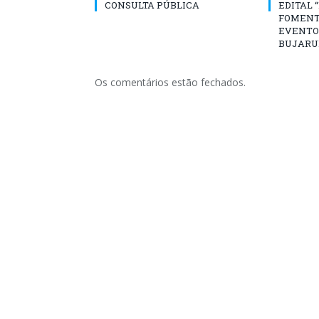
CONSULTA PÚBLICA
EDITAL 
FOMENT
EVENTO
BUJARU
Os comentários estão fechados.