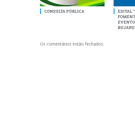
CONSULTA PÚBLICA
EDITAL 
FOMENT
EVENTO
BUJARU
Os comentários estão fechados.