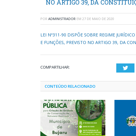
NO ARTIGO 39, DA CONSTITUI
POR
ADMINISTRADOR
EM
27 DE MAIO DE 2020
LEI Nº311-90 DISPÕE SOBRE REGIME JURÍDIC
E FUNÇÕES, PREVISTO NO ARTIGO 39, DA CO
COMPARTILHAR:
Twi
CONTEÚDO RELACIONADO