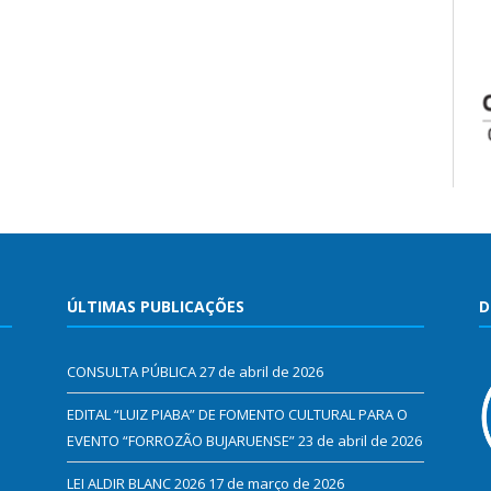
ÚLTIMAS PUBLICAÇÕES
D
CONSULTA PÚBLICA
27 de abril de 2026
EDITAL “LUIZ PIABA” DE FOMENTO CULTURAL PARA O
EVENTO “FORROZÃO BUJARUENSE”
23 de abril de 2026
LEI ALDIR BLANC 2026
17 de março de 2026