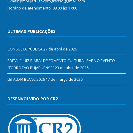
E-mail: pmbujaru.govprogresso@gmail.com
Horário de atendimento: 08:00 às 17:00
ÚLTIMAS PUBLICAÇÕES
CONSULTA PÚBLICA
27 de abril de 2026
EDITAL “LUIZ PIABA” DE FOMENTO CULTURAL PARA O EVENTO
“FORROZÃO BUJARUENSE”
23 de abril de 2026
LEI ALDIR BLANC 2026
17 de março de 2026
DESENVOLVIDO POR CR2