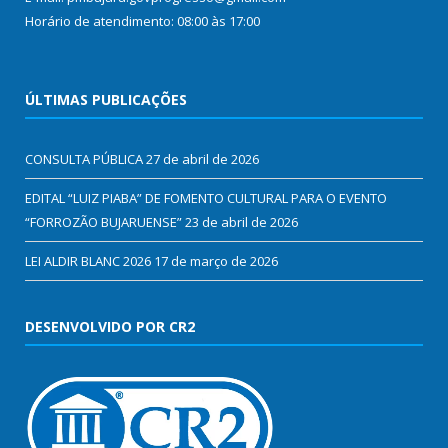
Horário de atendimento: 08:00 às 17:00
ÚLTIMAS PUBLICAÇÕES
CONSULTA PÚBLICA
27 de abril de 2026
EDITAL “LUIZ PIABA” DE FOMENTO CULTURAL PARA O EVENTO
“FORROZÃO BUJARUENSE”
23 de abril de 2026
LEI ALDIR BLANC 2026
17 de março de 2026
DESENVOLVIDO POR CR2