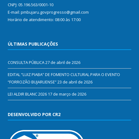
CNPJ: 05.196.563/0001-10
E-mail: pmbujaru.govprogresso@gmail.com
Horário de atendimento: 08:00 às 17:00
ÚLTIMAS PUBLICAÇÕES
CONSULTA PÚBLICA
27 de abril de 2026
EDITAL “LUIZ PIABA” DE FOMENTO CULTURAL PARA O EVENTO
“FORROZÃO BUJARUENSE”
23 de abril de 2026
LEI ALDIR BLANC 2026
17 de março de 2026
DESENVOLVIDO POR CR2