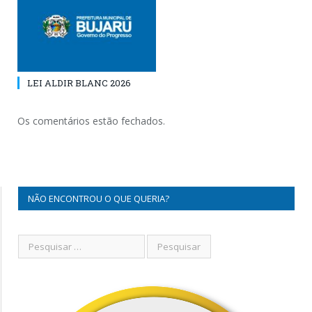
LEI ALDIR BLANC 2026
Os comentários estão fechados.
NÃO ENCONTROU O QUE QUERIA?