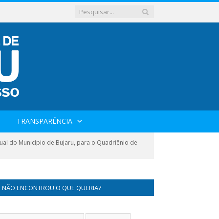
TRANSPARÊNCIA
al do Município de Bujaru, para o Quadriênio de
NÃO ENCONTROU O QUE QUERIA?