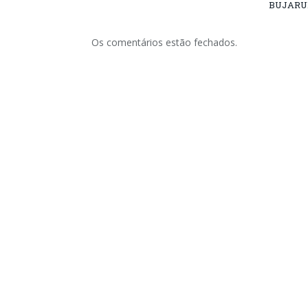
BUJARU
Os comentários estão fechados.