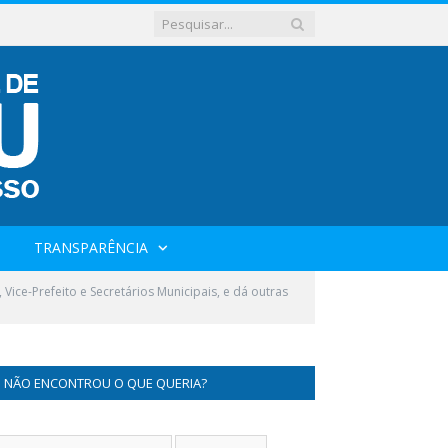
TRANSPARÊNCIA
Vice-Prefeito e Secretários Municipais, e dá outras
NÃO ENCONTROU O QUE QUERIA?