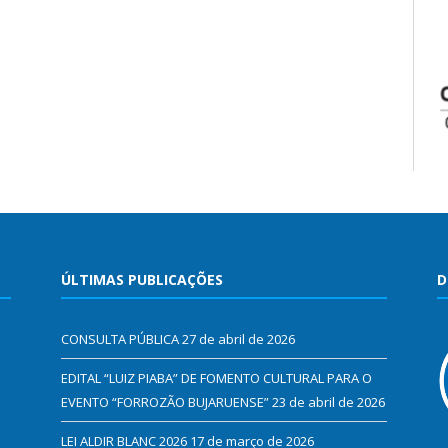
ÚLTIMAS PUBLICAÇÕES
D
CONSULTA PÚBLICA
27 de abril de 2026
EDITAL “LUIZ PIABA” DE FOMENTO CULTURAL PARA O
EVENTO “FORROZÃO BUJARUENSE”
23 de abril de 2026
LEI ALDIR BLANC 2026
17 de março de 2026