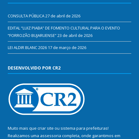
CONSULTA PÚBLICA
27 de abril de 2026
EDITAL “LUIZ PIABA” DE FOMENTO CULTURAL PARA O EVENTO
“FORROZÃO BUJARUENSE”
23 de abril de 2026
LEI ALDIR BLANC 2026
17 de março de 2026
DESENVOLVIDO POR CR2
Muito mais que
criar site
ou
sistema para prefeituras
!
Realizamos uma
assessoria
completa, onde garantimos em