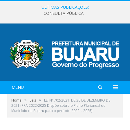
ÚLTIMAS PUBLICAÇÕES:
CONSULTA PÚBLICA
MENU
»
»
Home
Leis
LEI Nº 702/2021, DE 30 DE DEZEMBRO DE
2021 (PPA 2022/2025 Dispõe sobre o Plano Plurianual do
Município de Bujaru para o período 2022 a 2025)