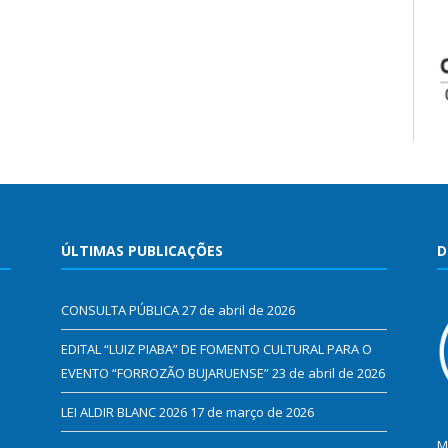
ÚLTIMAS PUBLICAÇÕES
D
CONSULTA PÚBLICA
27 de abril de 2026
EDITAL “LUIZ PIABA” DE FOMENTO CULTURAL PARA O
EVENTO “FORROZÃO BUJARUENSE”
23 de abril de 2026
LEI ALDIR BLANC 2026
17 de março de 2026
M