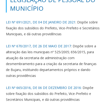
MUNICÍPIO
LEI Nº 691/2021, DE 04 DE JANEIRO DE 2021
: Dispõe sobre
fixação dos subsídios do Prefeito, Vice-Prefeito e Secretários
Municipais, e dá outras providências
LEI Nº 670/2017, DE 26 DE MAIO DE 2017
: Dispõe sobre a
alteração das leis municipais nº 525/2005; 656/2015, para
atuação da secretaria de administração com
desmembramento para a criação da secretaria de finanças
de Bujaru, instituindo departamentos próprios e dando
outras providências
LEI Nº 665/2016, DE 06 DE DEZEMBRO DE 2016:
Dispõe
sobre fixação dos subsídios do Prefeito, Vice-Prefeito e
Secretários Municipais, e dá outras providências