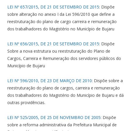
LEI Nº 657/2015, DE 21 DE SETEMBRO DE 2015
: Dispõe
sobre alteração no anexo I da Lei 596/2010 que define a
reestruturação do plano de cargo carreira e remuneração
dos trabalhadores do Magistério no Município de Bujaru
LEI Nº 656/2015, DE 21 DE SETEMBRO DE 2015
: Dispõe
Sobre a nova estrutura ou reestruturação do Plano de
Cargos, Carreira e Remuneração dos servidores públicos do
Município de Bujaru
LEI Nº 596/2010, DE 23 DE MARÇO DE 2010
: Dispõe sobre a
reestruturação do plano de cargos, carreira e remuneração
dos trabalhadores do Magistério do Município de Bujaru e dá
outras providências.
LEI Nº 525/2005, DE 25 DE NOVEMBRO DE 2005
: Dispõe
sobre a reforma administrativa da Prefeitura Municipal de