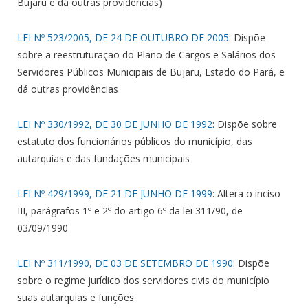
Bujaru e dá outras providências)
LEI Nº 523/2005, DE 24 DE OUTUBRO DE 2005
: Dispõe
sobre a reestruturação do Plano de Cargos e Salários dos
Servidores Públicos Municipais de Bujaru, Estado do Pará, e
dá outras providências
LEI Nº 330/1992, DE 30 DE JUNHO DE 1992
: Dispõe sobre
estatuto dos funcionários públicos do município, das
autarquias e das fundações municipais
LEI Nº 429/1999, DE 21 DE JUNHO DE 1999
: Altera o inciso
III, parágrafos 1º e 2º do artigo 6º da lei 311/90, de
03/09/1990
LEI Nº 311/1990, DE 03 DE SETEMBRO DE 1990
: Dispõe
sobre o regime jurídico dos servidores civis do município
suas autarquias e funções