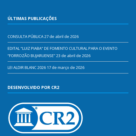
ÚLTIMAS PUBLICAÇÕES
CONSULTA PÚBLICA
27 de abril de 2026
EDITAL “LUIZ PIABA” DE FOMENTO CULTURAL PARA O EVENTO
“FORROZÃO BUJARUENSE”
23 de abril de 2026
LEI ALDIR BLANC 2026
17 de março de 2026
DESENVOLVIDO POR CR2