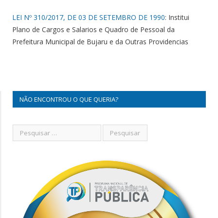
LEI Nº 310/2017, DE 03 DE SETEMBRO DE 1990
: Institui
Plano de Cargos e Salarios e Quadro de Pessoal da
Prefeitura Municipal de Bujaru e da Outras Providencias
NÃO ENCONTROU O QUE QUERIA?