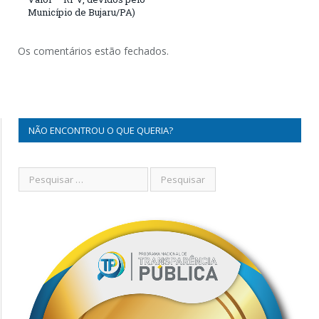
Município de Bujaru/PA)
Os comentários estão fechados.
NÃO ENCONTROU O QUE QUERIA?